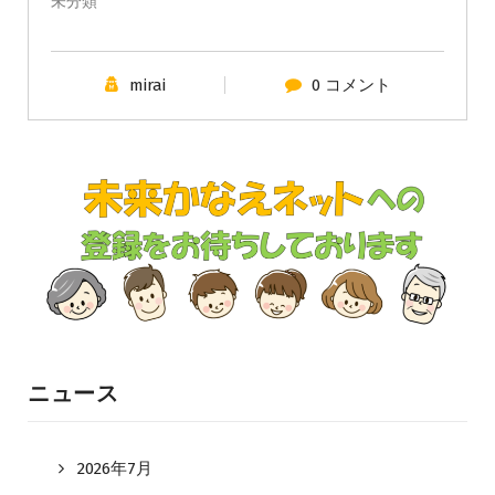
未分類
mirai
0 コメント
ニュース
2026年7月