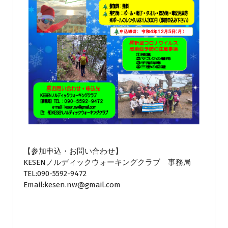
【参加申込・お問い合わせ】
KESENノルディックウォーキングクラブ 事務局
TEL:090-5592-9472
Email:kesen.nw@gmail.com