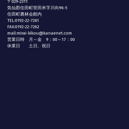
〒029-2311
気仙郡住田町世田米字川向96-5
住田町農林会館内
TEL:0192-22-7261
FAX:0192-22-7262
mail:mirai-kikou@kanaenet.com
営業日時 月～金 9：00～17：00
休業日 土日、祝日