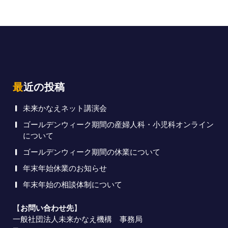
最近の投稿
未来かなえネット講演会
ゴールデンウィーク期間の産婦人科・小児科オンライン
について
ゴールデンウィーク期間の休業について
年末年始休業のお知らせ
年末年始の相談体制について
【
お問い合わせ先
】
一般社団法人未来かなえ機構 事務局