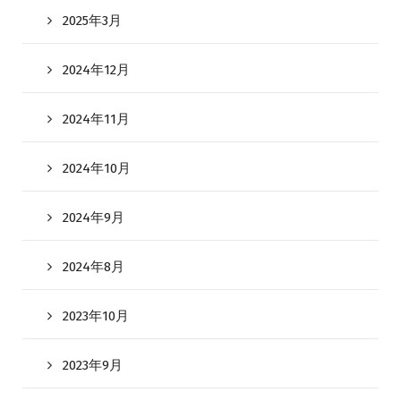
2025年3月
2024年12月
2024年11月
2024年10月
2024年9月
2024年8月
2023年10月
2023年9月