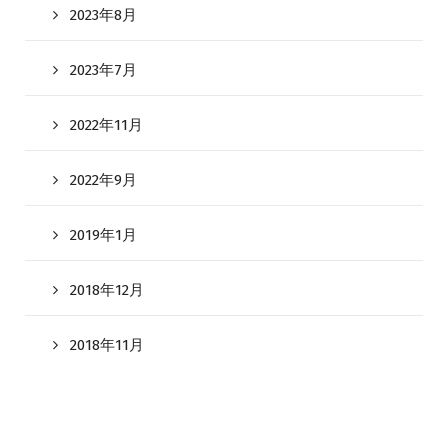
2023年8月
2023年7月
2022年11月
2022年9月
2019年1月
2018年12月
2018年11月