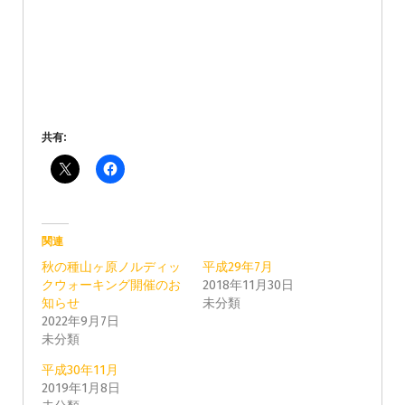
共有:
関連
秋の種山ヶ原ノルディッ
平成29年7月
クウォーキング開催のお
2018年11月30日
知らせ
未分類
2022年9月7日
未分類
平成30年11月
2019年1月8日