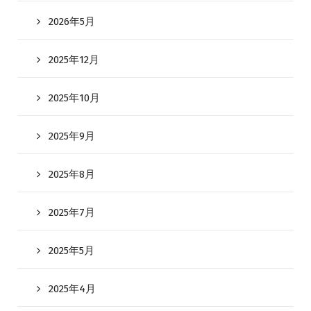
2026年5月
2025年12月
2025年10月
2025年9月
2025年8月
2025年7月
2025年5月
2025年4月