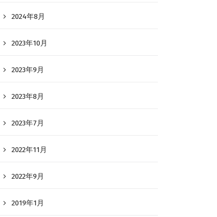
2024年8月
2023年10月
2023年9月
2023年8月
2023年7月
2022年11月
2022年9月
2019年1月