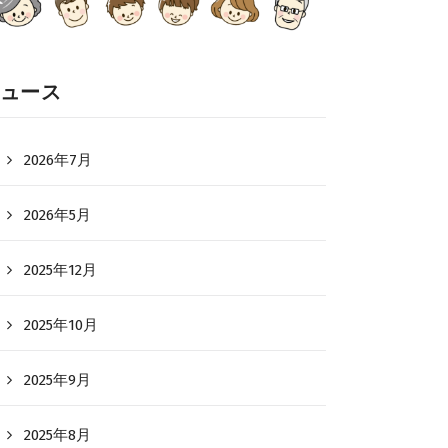
ュース
2026年7月
2026年5月
2025年12月
2025年10月
2025年9月
2025年8月