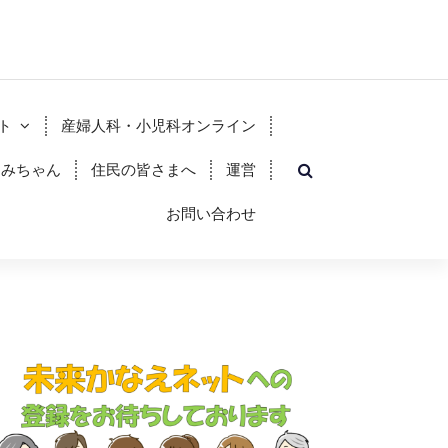
ト
産婦人科・小児科オンライン
すみちゃん
住民の皆さまへ
運営
お問い合わせ