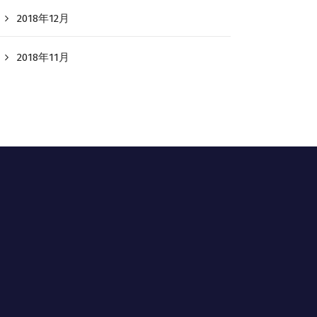
2018年12月
2018年11月