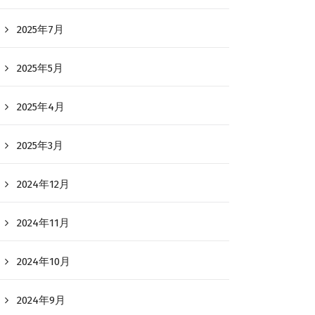
2025年7月
2025年5月
2025年4月
2025年3月
2024年12月
2024年11月
2024年10月
2024年9月