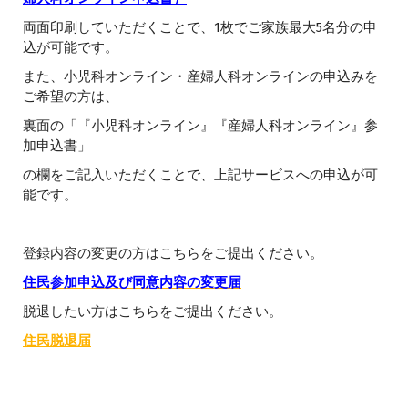
両面印刷していただくことで、1枚でご家族最大5名分の申
込が可能です。
また、小児科オンライン・産婦人科オンラインの申込みを
ご希望の方は、
裏面の「『小児科オンライン』『産婦人科オンライン』参
加申込書」
の欄をご記入いただくことで、上記サービスへの申込が可
能です。
登録内容の変更の方はこちらをご提出ください。
住民参加申込及び同意内容の変更届
脱退したい方はこちらをご提出ください。
住民脱退届