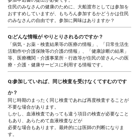
住民のみなさんの健康のために、大船渡市としては参加を
おすすめしていますが、もちろん参加するかどうかは住民
のみなさんの自由です。参加に興味はありますか？
Q:どんな情報が やりとりされるのですか？
「病気・お薬・検査結果等の医療の情報」、「日常生活生
活動作や介護保険等の介護の情報」、「健康診断の結果」
等、医療機関・介護事業所・行政等が住民の皆さんへの医
療・介護・健康サービスに利用する情報です。
Q:
参加していれば、同じ検査を受けなくてすむのです
か？
同じ時期のまったく同じ検査であれば再度検査することが
不要な場合があります。
しかし、血液検査であっても違う項目の検査が必要なこと
もあり、あらためて血液検査などが
必要な場合もあります。最終的には医師の判断になりま
す。