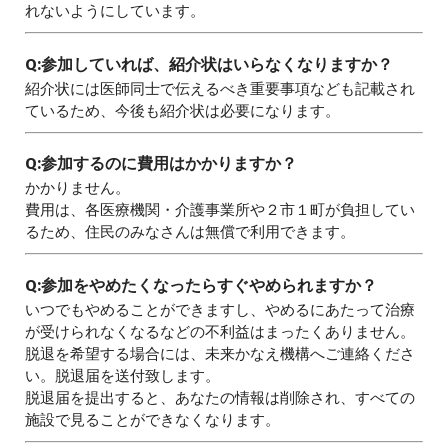
れないようにしています。
Q:
参加していれば、紹介状はいらなくなりますか？
紹介状には医師同士で伝えるべき重要事項なども記載され
ているため、今後も紹介状は必要になります。
Q:
参加するのに費用はかかりますか？
かかりません。
費用は、各医療機関・介護事業所や２市１町が負担してい
るため、住民のみなさんは無償で利用できます。
Q:
参加をやめたくなったらすぐやめられますか？
いつでもやめることができますし、やめるにあたって治療
が受けられなくなるなどの不利益はまったくありません。
脱退を希望する場合には、未来かなえ機構へご連絡くださ
い。脱退届を送付致します。
脱退届を提出すると、あなたの情報は削除され、すべての
施設で見ることができなくなります。