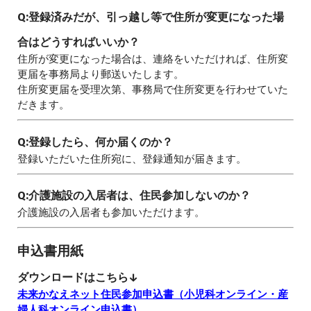
Q:
登録済みだが、引っ越し等で住所が変更になった場
合はどうすればいいか？
住所が変更になった場合は、連絡をいただければ、住所変
更届を事務局より郵送いたします。
住所変更届を受理次第、事務局で住所変更を行わせていた
だきます。
Q:
登録したら、何か届くのか？
登録いただいた住所宛に、登録通知が届きます。
Q:
介護施設の入居者は、住民参加しないのか？
介護施設の入居者も参加いただけます。
申込書用紙
ダウンロードはこちら↓
未来かなえネット住民参加申込書（小児科オンライン・産
婦人科オンライン申込書）