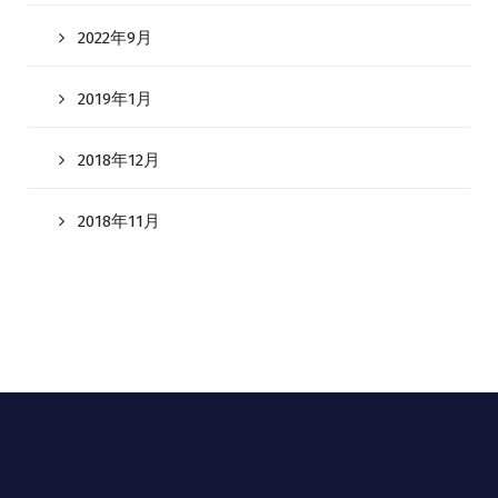
2022年9月
2019年1月
2018年12月
2018年11月