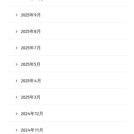
2025年9月
2025年8月
2025年7月
2025年5月
2025年4月
2025年3月
2024年12月
2024年11月