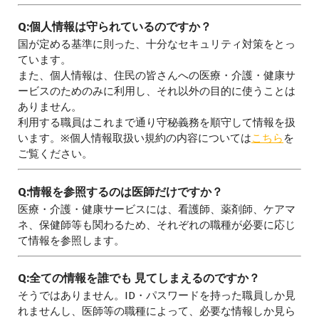
Q:
個人情報は守られているのですか？
国が定める基準に則った、十分なセキュリティ対策をとっ
ています。
また、個人情報は、住民の皆さんへの医療・介護・健康サ
ービスのためのみに利用し、それ以外の目的に使うことは
ありません。
利用する職員はこれまで通り守秘義務を順守して情報を扱
います。※個人情報取扱い規約の内容については
こちら
を
ご覧ください。
Q:
情報を参照するのは医師だけですか？
医療・介護・健康サービスには、看護師、薬剤師、ケアマ
ネ、保健師等も関わるため、それぞれの職種が必要に応じ
て情報を参照します。
Q:
全ての情報を誰でも 見てしまえるのですか？
そうではありません。ID・パスワードを持った職員しか見
れませんし、医師等の職種によって、必要な情報しか見ら