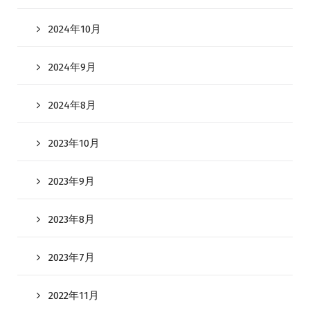
2024年10月
2024年9月
2024年8月
2023年10月
2023年9月
2023年8月
2023年7月
2022年11月