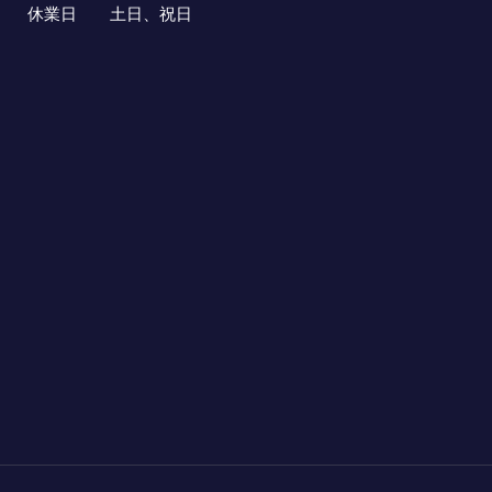
休業日 土日、祝日