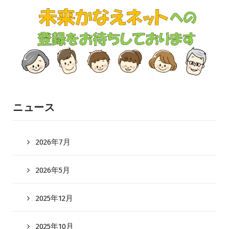
ニュース
2026年7月
2026年5月
2025年12月
2025年10月