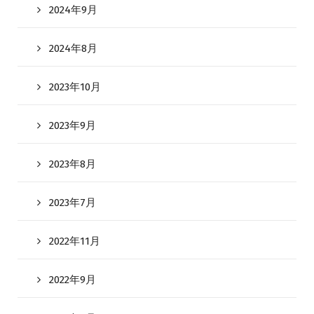
2024年9月
2024年8月
2023年10月
2023年9月
2023年8月
2023年7月
2022年11月
2022年9月