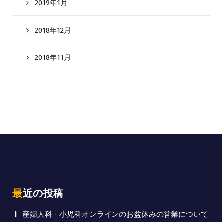
2019年1月
2018年12月
2018年11月
最近の投稿
産婦人科・小児科オンラインのお盆休みの営業について