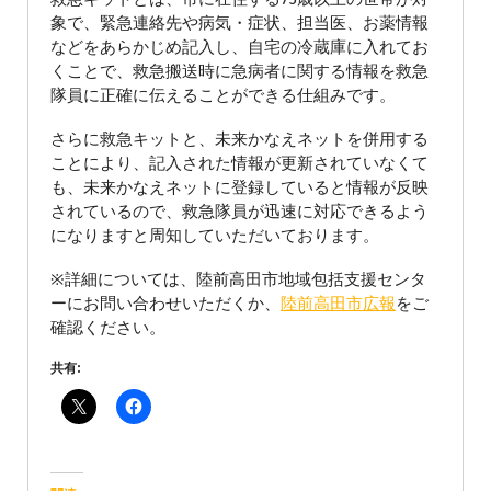
象で、緊急連絡先や病気・症状、担当医、お薬情報
などをあらかじめ記入し、自宅の冷蔵庫に入れてお
くことで、救急搬送時に急病者に関する情報を救急
隊員に正確に伝えることができる仕組みです。
さらに救急キットと、未来かなえネットを併用する
ことにより、記入された情報が更新されていなくて
も、未来かなえネットに登録していると情報が反映
されているので、救急隊員が迅速に対応できるよう
になりますと周知していただいております。
※詳細については、陸前高田市地域包括支援センタ
ーにお問い合わせいただくか、
陸前高田市広報
をご
確認ください。
共有: