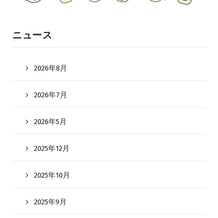
ニュース
2026年8月
2026年7月
2026年5月
2025年12月
2025年10月
2025年9月