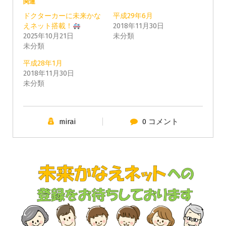
関連
ドクターカーに未来かな
平成29年6月
えネット搭載！
2018年11月30日
2025年10月21日
未分類
未分類
平成28年1月
2018年11月30日
未分類
mirai
0 コメント