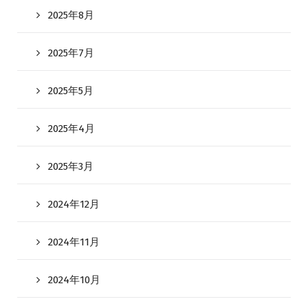
2025年8月
2025年7月
2025年5月
2025年4月
2025年3月
2024年12月
2024年11月
2024年10月