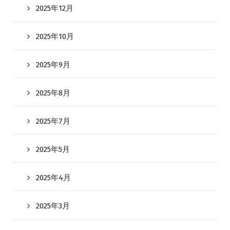
2025年12月
2025年10月
2025年9月
2025年8月
2025年7月
2025年5月
2025年4月
2025年3月