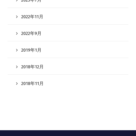
2023年7月
2022年11月
2022年9月
2019年1月
2018年12月
2018年11月