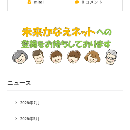
mirai
0 コメント
ニュース
2026年7月
2026年5月