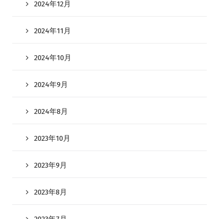
2024年12月
2024年11月
2024年10月
2024年9月
2024年8月
2023年10月
2023年9月
2023年8月