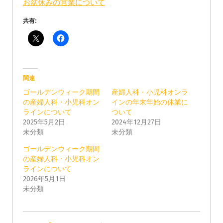
お盆休みの営業について
共有:
関連
ゴールデンウィーク期間
産婦人科・小児科オンラ
の産婦人科・小児科オン
インの年末年始の休業に
ラインについて
ついて
2025年5月2日
2024年12月27日
未分類
未分類
ゴールデンウィーク期間
の産婦人科・小児科オン
ラインについて
2026年5月1日
未分類