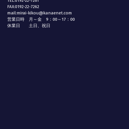
TEL:0192-22-7261
FAX:0192-22-7262
mail:mirai-kikou@kanaenet.com
営業日時 月～金 9：00～17：00
休業日 土日、祝日