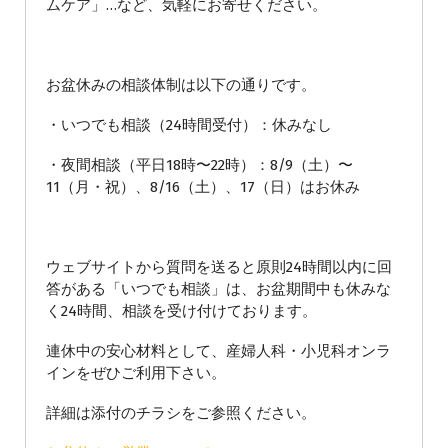
ムケア」…など、気軽にお寄せください。
お盆休みの相談体制は以下の通りです。
・いつでも相談（24時間受付）：休みなし
・夜間相談（平日18時〜22時）：8/9（土）〜
11（月・祝）、8/16（土）、17（日）はお休み
ウェブサイトから質問を送ると原則24時間以内に回
答がある「いつでも相談」は、お盆期間中も休みな
く24時間、相談を受け付けております。
連休中の安心材料として、産婦人科・小児科オンラ
インをぜひご利用下さい。
詳細は添付のチラシをご参照ください。