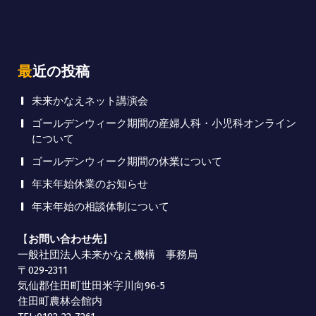
最近の投稿
未来かなえネット講演会
ゴールデンウィーク期間の産婦人科・小児科オンライン
について
ゴールデンウィーク期間の休業について
年末年始休業のお知らせ
年末年始の相談体制について
【
お問い合わせ先
】
一般社団法人未来かなえ機構 事務局
〒029-2311
気仙郡住田町世田米字川向96-5
住田町農林会館内