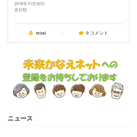
2018年11月30日
未分類
mirai
0 コメント
ニュース