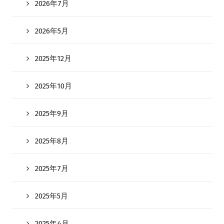
2026年7月
2026年5月
2025年12月
2025年10月
2025年9月
2025年8月
2025年7月
2025年5月
2025年4月