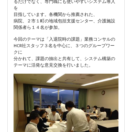
るだけでなく、専門職にも使いやすいシステム導入
を
目指しています。各機関から推薦された、
病院、２市１町の地域包括支援センター、介護施設
関係者ら１４名が参加。
今回のテーマは「入退院時の課題」業務コンサルの
HCR社スタッフ３名を中心に、３つのグループワー
クに
分かれて、課題の抽出と共有して、システム構築の
テーマに活発な意見交換を行いました。