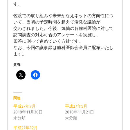
す。
佐渡での取り組みや未来かなえネットの方向性につ
いて、当初の予定時間を超えて活発な議論が
交わされました。今後、気仙の各歯科医院に対して
訪問調査の対応可否のアンケートを実施し、
回答に則って進めていく方針です。
なお、今回の議事録は歯科医師会全員に配布いたし
ます。
共有:
関連
平成27年7月
平成27年5月
2018年11月30日
2018年11月21日
未分類
未分類
平成27年12月