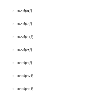
2023年8月
2023年7月
2022年11月
2022年9月
2019年1月
2018年12月
2018年11月