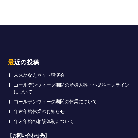
最近の投稿
未来かなえネット講演会
ゴールデンウィーク期間の産婦人科・小児科オンライン
について
ゴールデンウィーク期間の休業について
年末年始休業のお知らせ
年末年始の相談体制について
【
お問い合わせ先
】