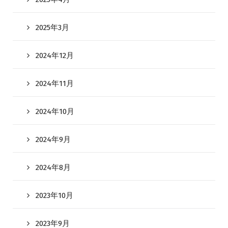
2025年3月
2024年12月
2024年11月
2024年10月
2024年9月
2024年8月
2023年10月
2023年9月