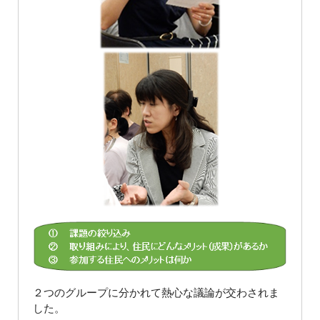
２つのグループに分かれて熱心な議論が交わされま
した。