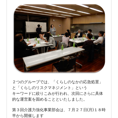
２つのグループでは、「くらしのなかの応急処置」
と「くらしのリスクマネジメント」という
キーワードに絞りこみが行われ、次回にさらに具体
的な運営案を固めることといたしました。
第３回介護力強化事業部会は、７月２７日(月)１８時
半から開催します