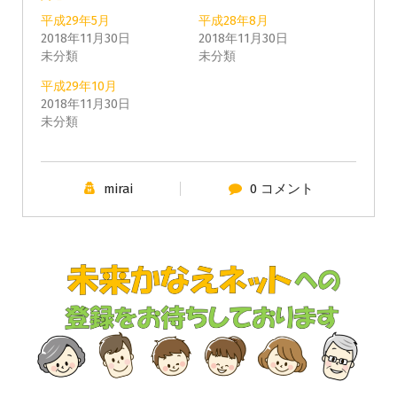
平成29年5月
平成28年8月
2018年11月30日
2018年11月30日
未分類
未分類
平成29年10月
2018年11月30日
未分類
mirai
0 コメント