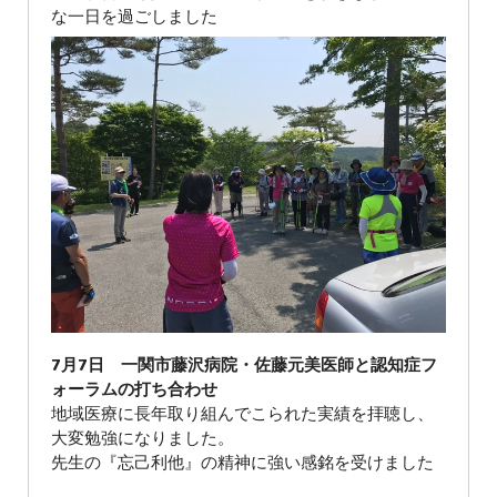
な一日を過ごしました
7月7日 一関市藤沢病院・佐藤元美医師と認知症フ
ォーラムの打ち合わせ
地域医療に長年取り組んでこられた実績を拝聴し、
大変勉強になりました。
先生の『忘己利他』の精神に強い感銘を受けました