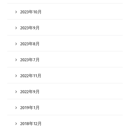
2023年10月
2023年9月
2023年8月
2023年7月
2022年11月
2022年9月
2019年1月
2018年12月