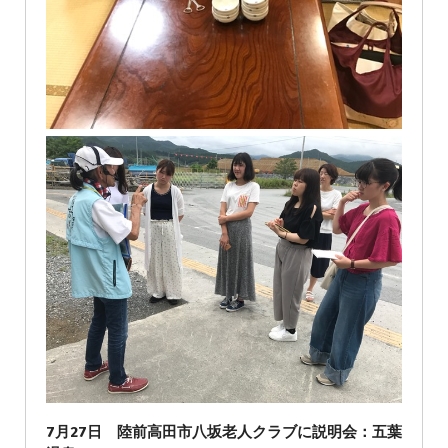
7月27日 陸前高田市八坂老人クラブに説明会：五葉