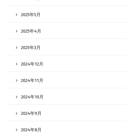
2025年5月
2025年4月
2025年3月
2024年12月
2024年11月
2024年10月
2024年9月
2024年8月