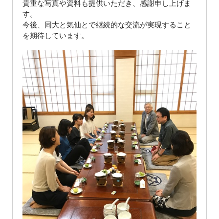
貴重な写真や資料も提供いただき、感謝申し上げま
す。
今後、同大と気仙とで継続的な交流が実現すること
を期待しています。