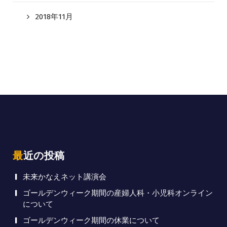
2018年11月
最近の投稿
未来かなえネット講演会
ゴールデンウィーク期間の産婦人科・小児科オンライン
について
ゴールデンウィーク期間の休業について