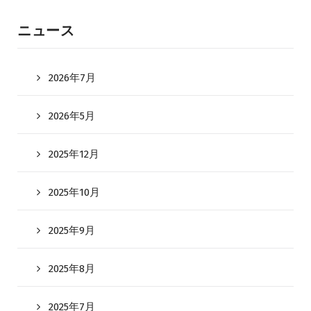
ニュース
2026年7月
2026年5月
2025年12月
2025年10月
2025年9月
2025年8月
2025年7月